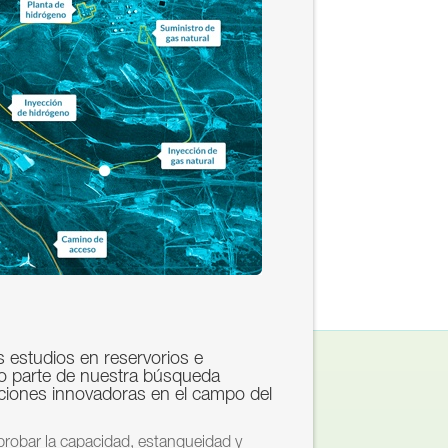
s estudios en reservorios e
o parte de nuestra búsqueda
ciones innovadoras en el campo del
probar la capacidad, estanqueidad y