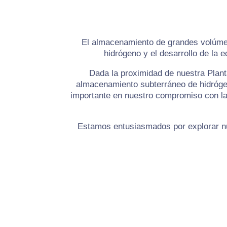
El almacenamiento de grandes volúmene
hidrógeno y el desarrollo de la
Dada la proximidad de nuestra Plant
almacenamiento subterráneo de hidrógen
importante en nuestro compromiso con la
Estamos entusiasmados por explorar nue