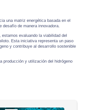
cia una matriz energética basada en el
te desafío de manera innovadora.
 estamos evaluando la viabilidad del
oto. Esta iniciativa representa un paso
no y contribuye al desarrollo sostenible
 producción y utilización del hidrógeno