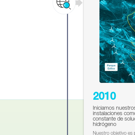
2010
Iniciamos nuestro
instalaciones com
constante de solu
hidrógeno
Nuestro objetivo es 