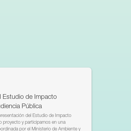
l Estudio de Impacto
diencia Pública
presentación del Estudio de Impacto
o proyecto y participamos en una
ordinada por el Ministerio de Ambiente y