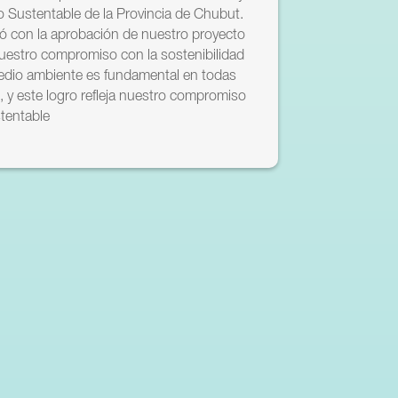
o Sustentable de la Provincia de Chubut.
ó con la aprobación de nuestro proyecto
estro compromiso con la sostenibilidad
medio ambiente es fundamental en todas
, y este logro refleja nuestro compromiso
stentable