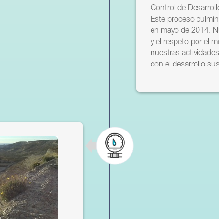
Control de Desarroll
Este proceso culmin
en mayo de 2014. Nu
y el respeto por el 
nuestras actividades
con el desarrollo su