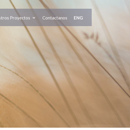
tros Proyectos
Contactanos
ENG