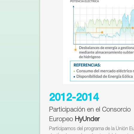
2012-2014
Participación en el Consorcio
Europeo
HyUnder
Participamos del programa de la Unión 